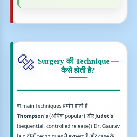
🔩
Surgery की Technique —
कैसे होती है?
दो main techniques प्रयोग होती हैं —
Thompson's
(अधिक popular) और
Judet's
(sequential, controlled release)। Dr. Gaurav
Jain दोनों techniques में expert हैं और case के