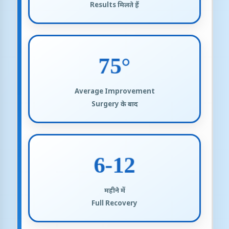
Results मिलते हैं
75°
Average Improvement
Surgery के बाद
6-12
महीने में
Full Recovery