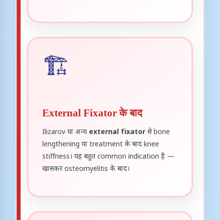
🏗️
External Fixator के बाद
Ilizarov या अन्य
external fixator
से bone
lengthening या treatment के बाद knee
stiffness। यह बहुत common indication है —
खासकर osteomyelitis के बाद।