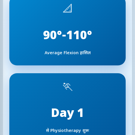
📐
90°-110°
Average Flexion हासिल
🏃
Day 1
से Physiotherapy शुरू