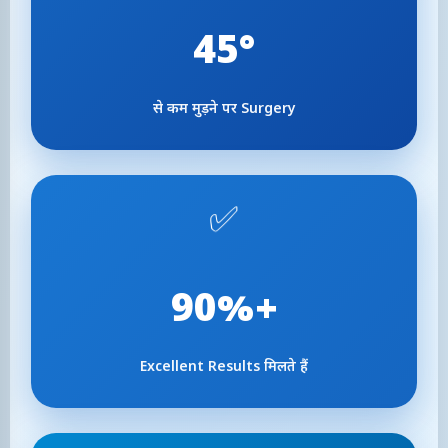
45°
से कम मुड़ने पर Surgery
✅
90%+
Excellent Results मिलते हैं