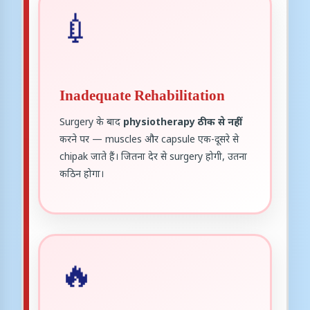
💉
Inadequate Rehabilitation
Surgery के बाद
physiotherapy ठीक से नहीं
करने पर — muscles और capsule एक-दूसरे से
chipak जाते हैं। जितना देर से surgery होगी, उतना
कठिन होगा।
🔥