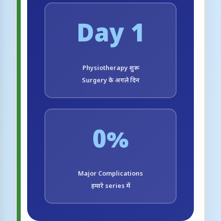
Day 1
Physiotherapy शुरू
Surgery के अगले दिन
0%
Major Complications
हमारे series में