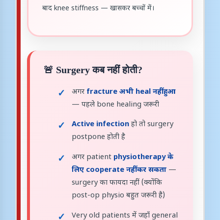
बाद knee stiffness — खासकर बच्चों में।
🚨 Surgery कब नहीं होती?
अगर
fracture अभी heal नहीं हुआ
— पहले bone healing जरूरी
Active infection
हो तो surgery
postpone होती है
अगर patient
physiotherapy के
लिए cooperate नहीं कर सकता
—
surgery का फायदा नहीं (क्योंकि
post-op physio बहुत जरूरी है)
Very old patients में जहाँ general