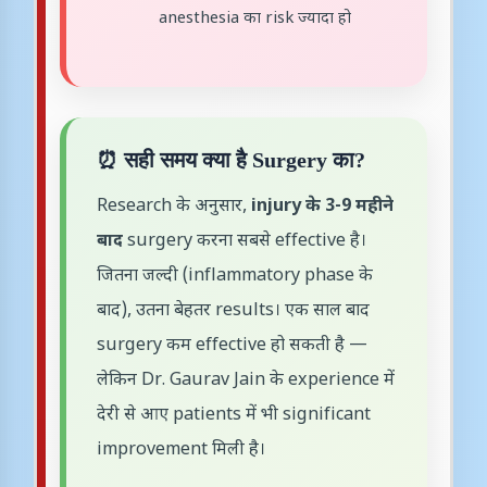
anesthesia का risk ज्यादा हो
⏰ सही समय क्या है Surgery का?
Research के अनुसार,
injury के 3-9 महीने
बाद
surgery करना सबसे effective है।
जितना जल्दी (inflammatory phase के
बाद), उतना बेहतर results। एक साल बाद
surgery कम effective हो सकती है —
लेकिन Dr. Gaurav Jain के experience में
देरी से आए patients में भी significant
improvement मिली है।