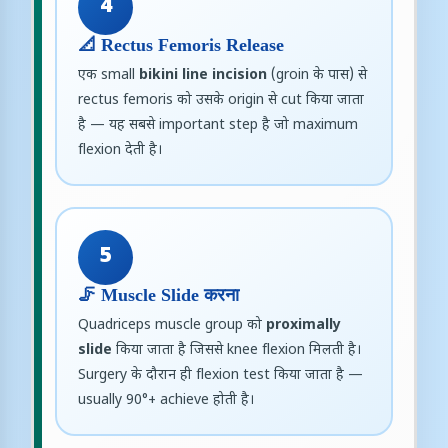
4
📐 Rectus Femoris Release
एक small
bikini line incision
(groin के पास) से
rectus femoris को उसके origin से cut किया जाता
है — यह सबसे important step है जो maximum
flexion देती है।
5
🦵 Muscle Slide करना
Quadriceps muscle group को
proximally
slide
किया जाता है जिससे knee flexion मिलती है।
Surgery के दौरान ही flexion test किया जाता है —
usually 90°+ achieve होती है।