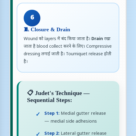
6
🧵 Closure & Drain
Wound को layers में बंद किया जाता है।
Drain
रखा
जाता है blood collect करने के लिए। Compressive
dressing लगाई जाती है। Tourniquet release होती
है।
📋 Judet's Technique —
Sequential Steps:
Step 1:
Medial gutter release
— medial side adhesions
Step 2:
Lateral gutter release