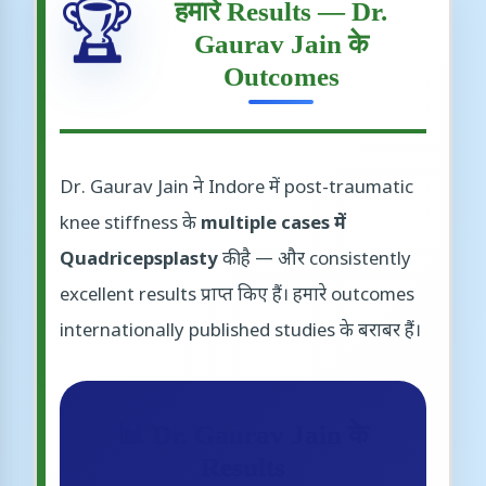
हमारे Results — Dr.
🏆
Gaurav Jain के
Outcomes
Dr. Gaurav Jain ने Indore में post-traumatic
knee stiffness के
multiple cases में
Quadricepsplasty
की है — और consistently
excellent results प्राप्त किए हैं। हमारे outcomes
internationally published studies के बराबर हैं।
📊 Dr. Gaurav Jain के
Results