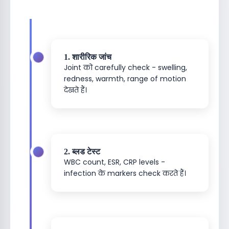
1. शारीरिक जांच
Joint को carefully check - swelling,
redness, warmth, range of motion
देखते हैं।
2. ब्लड टेस्ट
WBC count, ESR, CRP levels -
infection के markers check करते हैं।