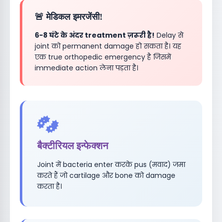
🚨 मेडिकल इमरजेंसी!
6-8 घंटे के अंदर treatment ज़रूरी है!
Delay से
joint को permanent damage हो सकता है। यह
एक true orthopedic emergency है जिसमें
immediate action लेना पड़ता है।
बैक्टीरियल इन्फेक्शन
Joint में bacteria enter करके pus (मवाद) जमा
करते हैं जो cartilage और bone को damage
करता है।