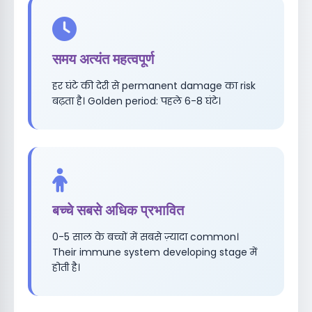
समय अत्यंत महत्वपूर्ण
हर घंटे की देरी से permanent damage का risk
बढ़ता है। Golden period: पहले 6-8 घंटे।
बच्चे सबसे अधिक प्रभावित
0-5 साल के बच्चों में सबसे ज़्यादा common।
Their immune system developing stage में
होती है।