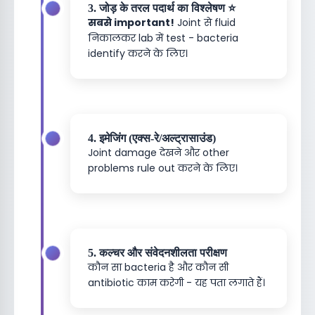
3. जोड़ के तरल पदार्थ का विश्लेषण ⭐
सबसे important!
Joint से fluid
निकालकर lab में test - bacteria
identify करने के लिए।
4. इमेजिंग (एक्स-रे/अल्ट्रासाउंड)
Joint damage देखने और other
problems rule out करने के लिए।
5. कल्चर और संवेदनशीलता परीक्षण
कौन सा bacteria है और कौन सी
antibiotic काम करेगी - यह पता लगाते हैं।