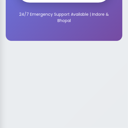
24/7 Emergency Support Available | Indore &
Bhopal