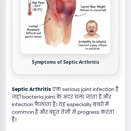
Symptoms of Septic Arthritis
Septic Arthritis
एक serious joint infection है
जहां bacteria joint के अंदर चला जाता है और
infection फैलाता है। यह especially बच्चों में
common है और बहुत तेज़ी से progress करता
है।