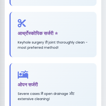
आर्थ्रोस्कोपिक सर्जरी ⭐
Keyhole surgery से joint thoroughly clean -
most preferred method!
ओपन सर्जरी
Severe cases में open drainage और
extensive cleaning।