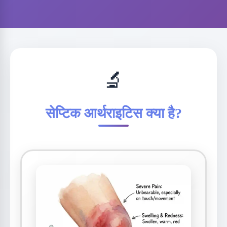
🔬
सेप्टिक आर्थराइटिस क्या है?