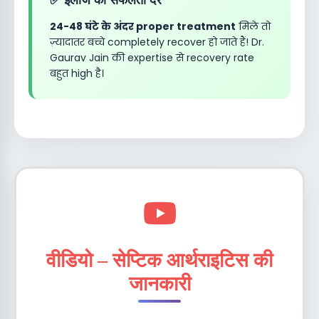
24-48 घंटे के अंदर proper treatment
मिले तो
ज़्यादातर बच्चे completely recover हो जाते हैं! Dr.
Gaurav Jain की expertise से recovery rate
बहुत high है।
वीडियो – सेप्टिक आर्थराइटिस की
जानकारी