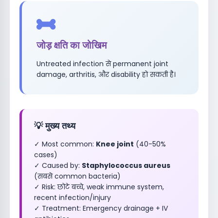
जोड़ क्षति का जोखिम
Untreated infection से permanent joint
damage, arthritis, और disability हो सकती है।
💡 मुख्य तथ्य
✓ Most common:
Knee joint
(40-50%
cases)
✓ Caused by:
Staphylococcus aureus
(सबसे common bacteria)
✓ Risk: छोटे बच्चे, weak immune system,
recent infection/injury
✓ Treatment: Emergency drainage + IV