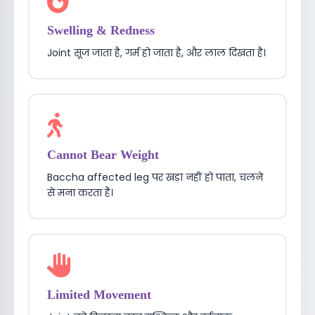
Swelling & Redness
Joint सूज जाता है, गर्म हो जाता है, और लाल दिखता है।
Cannot Bear Weight
Baccha affected leg पर खड़ा नहीं हो पाता, चलने
से मना करता है।
Limited Movement