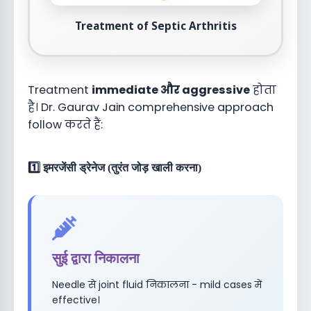
Treatment of Septic Arthritis
Treatment
immediate और aggressive
होता
है। Dr. Gaurav Jain comprehensive approach
follow करते हैं:
1️⃣ इमरजेंसी ड्रेनेज (तुरंत जोड़ खाली करना)
सुई द्वारा निकालना
Needle से joint fluid निकालना - mild cases में
effective।