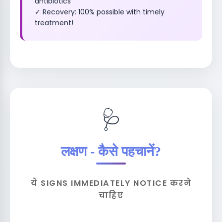
antibiotics
✓ Recovery: 100% possible with timely
treatment!
🩺
लक्षण - कैसे पहचानें?
ये SIGNS IMMEDIATELY NOTICE करने
चाहिए