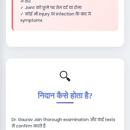
न करे
✓ Joint को छूने पर तेज़ दर्द या रोना
✓ कोई भी injury या infection के बाद ये
symptoms
🔍
निदान कैसे होता है?
Dr. Gaurav Jain thorough examination और कई tests
से confirm करते हैं: