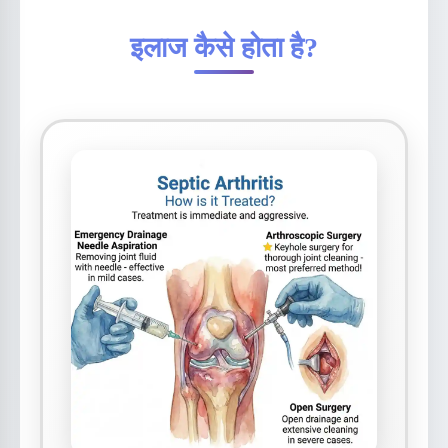
इलाज कैसे होता है?