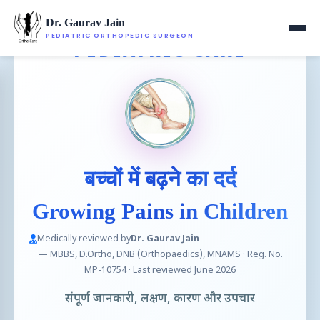
Dr. Gaurav Jain
PEDIATRIC ORTHOPEDIC SURGEON
PEDIATRIC CARE
बच्चों में बढ़ने का दर्द
Growing Pains in Children
Medically reviewed by
Dr. Gaurav Jain
— MBBS, D.Ortho, DNB (Orthopaedics), MNAMS · Reg. No.
MP-10754 · Last reviewed June 2026
संपूर्ण जानकारी, लक्षण, कारण और उपचार