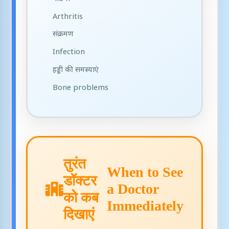
Arthritis
संक्रमण
Infection
हड्डी की समस्याएं
Bone problems
तुरंत
When to See
डॉक्टर
a Doctor
को कब
Immediately
दिखाएं