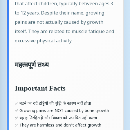
that affect children, typically between ages 3
to 12 years. Despite their name, growing
pains are not actually caused by growth
itself. They are related to muscle fatigue and
excessive physical activity.
महत्वपूर्ण तथ्य
Important Facts
✅ बढ़ने का दर्द हड्डियों की वृद्धि के कारण नहीं होता
✅ Growing pains are NOT caused by bone growth
✅ यह हानिरहित है और विकास को प्रभावित नहीं करता
✅ They are harmless and don't affect growth