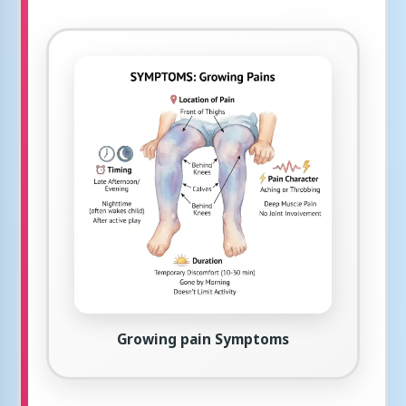
Growing pain Symptoms