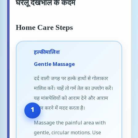
घरेलू देखभाल के कदम
Home Care Steps
हल्की मालिश
Gentle Massage
दर्द वाली जगह पर हल्के हाथों से गोलाकार
मालिश करें। चाहें तो गर्म तेल का उपयोग करें।
यह मांसपेशियों को आराम देने और आराम
प्रदान करने में मदद करता है।
Massage the painful area with
gentle, circular motions. Use