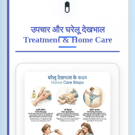
💊
उपचार और घरेलू देखभाल
Treatment & Home Care