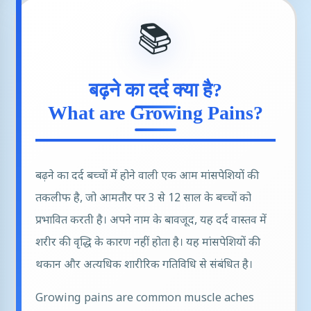
📚
बढ़ने का दर्द क्या है?
What are Growing Pains?
बढ़ने का दर्द बच्चों में होने वाली एक आम मांसपेशियों की
तकलीफ है, जो आमतौर पर 3 से 12 साल के बच्चों को
प्रभावित करती है। अपने नाम के बावजूद, यह दर्द वास्तव में
शरीर की वृद्धि के कारण नहीं होता है। यह मांसपेशियों की
थकान और अत्यधिक शारीरिक गतिविधि से संबंधित है।
Growing pains are common muscle aches