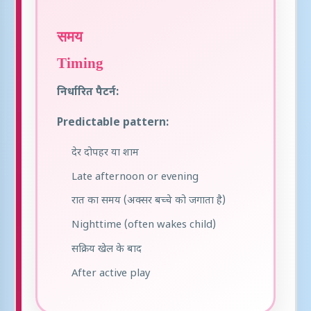
समय
Timing
निर्धारित पैटर्न:
Predictable pattern:
देर दोपहर या शाम
Late afternoon or evening
रात का समय (अक्सर बच्चे को जगाता है)
Nighttime (often wakes child)
सक्रिय खेल के बाद
After active play