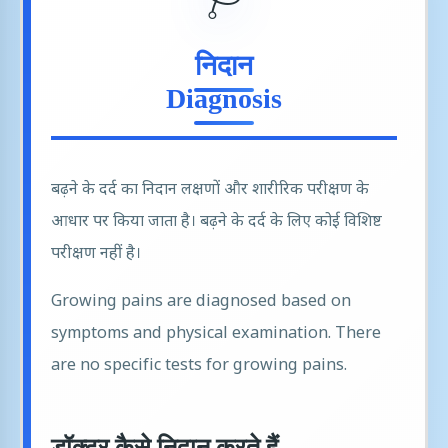
🩺
निदान
Diagnosis
बढ़ने के दर्द का निदान लक्षणों और शारीरिक परीक्षण के
आधार पर किया जाता है। बढ़ने के दर्द के लिए कोई विशिष्ट
परीक्षण नहीं है।
Growing pains are diagnosed based on
symptoms and physical examination. There
are no specific tests for growing pains.
डॉक्टर कैसे निदान करते हैं