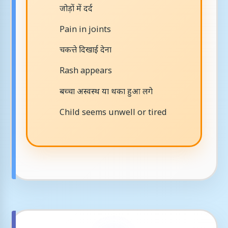
जोड़ों में दर्द
Pain in joints
चकत्ते दिखाई देना
Rash appears
बच्चा अस्वस्थ या थका हुआ लगे
Child seems unwell or tired