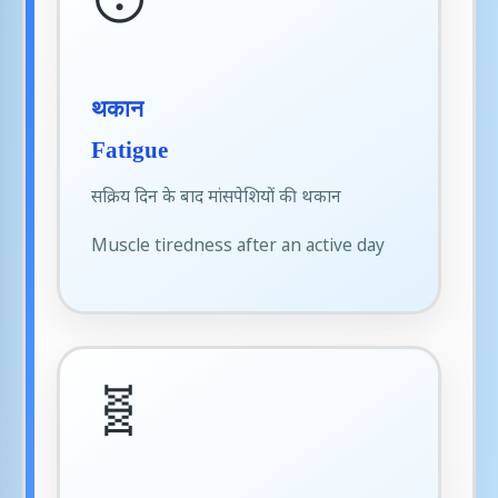
😴
थकान
Fatigue
सक्रिय दिन के बाद मांसपेशियों की थकान
Muscle tiredness after an active day
🧬