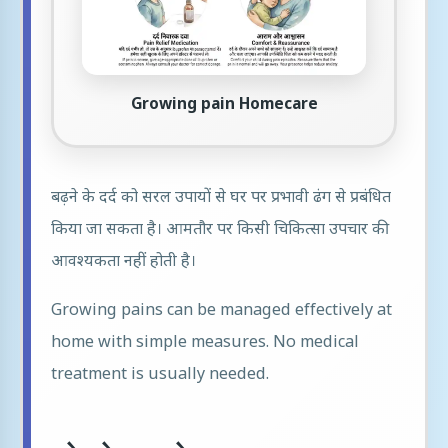
Growing pain Homecare
बढ़ने के दर्द को सरल उपायों से घर पर प्रभावी ढंग से प्रबंधित
किया जा सकता है। आमतौर पर किसी चिकित्सा उपचार की
आवश्यकता नहीं होती है।
Growing pains can be managed effectively at
home with simple measures. No medical
treatment is usually needed.