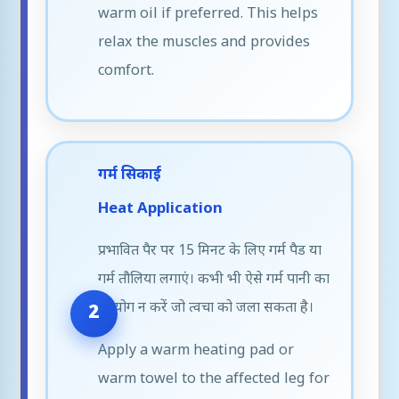
warm oil if preferred. This helps
relax the muscles and provides
comfort.
गर्म सिकाई
Heat Application
प्रभावित पैर पर 15 मिनट के लिए गर्म पैड या
गर्म तौलिया लगाएं। कभी भी ऐसे गर्म पानी का
उपयोग न करें जो त्वचा को जला सकता है।
Apply a warm heating pad or
warm towel to the affected leg for