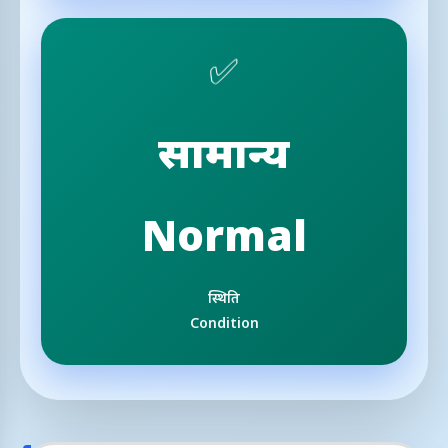
✅
सामान्य
Normal
स्थिति
Condition