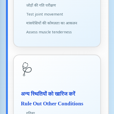
जोड़ों की गति परीक्षण
Test joint movement
मांसपेशियों की कोमलता का आकलन
Assess muscle tenderness
🩺
अन्य स्थितियों को खारिज करें
Rule Out Other Conditions
गठिया