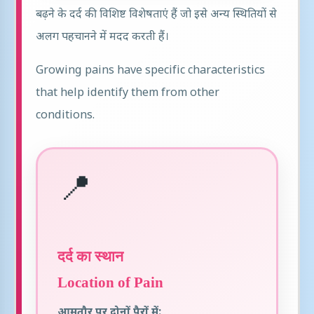
बढ़ने के दर्द की विशिष्ट विशेषताएं हैं जो इसे अन्य स्थितियों से
अलग पहचानने में मदद करती हैं।
Growing pains have specific characteristics
that help identify them from other
conditions.
📍
दर्द का स्थान
Location of Pain
आमतौर पर दोनों पैरों में: