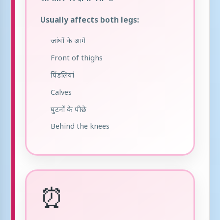
Usually affects both legs:
जांघों के आगे
Front of thighs
पिंडलियां
Calves
घुटनों के पीछे
Behind the knees
⏰