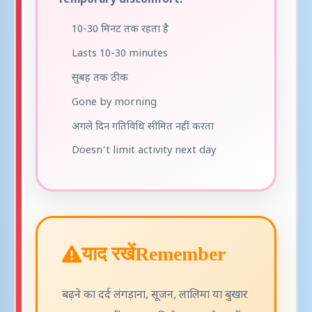
Temporary discomfort:
10-30 मिनट तक रहता है
Lasts 10-30 minutes
सुबह तक ठीक
Gone by morning
अगले दिन गतिविधि सीमित नहीं करता
Doesn't limit activity next day
याद रखें
Remember
बढ़ने का दर्द लंगड़ाना, सूजन, लालिमा या बुखार