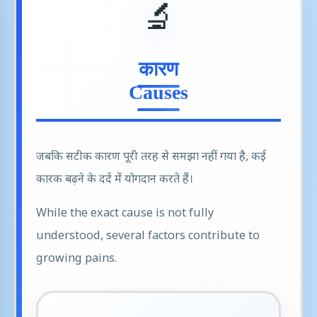
🔬
कारण
Causes
जबकि सटीक कारण पूरी तरह से समझा नहीं गया है, कई
कारक बढ़ने के दर्द में योगदान करते हैं।
While the exact cause is not fully
understood, several factors contribute to
growing pains.