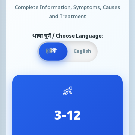
Complete Information, Symptoms, Causes
and Treatment
भाषा चुनें / Choose Language:
हिंदी
हिंदी
English
👶
3-12