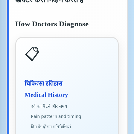
How Doctors Diagnose
📋
चिकित्सा इतिहास
Medical History
दर्द का पैटर्न और समय
Pain pattern and timing
दिन के दौरान गतिविधियां