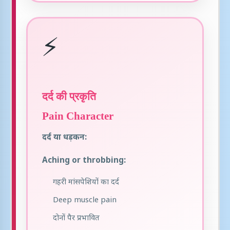
⚡
दर्द की प्रकृति
Pain Character
दर्द या धड़कन:
Aching or throbbing:
गहरी मांसपेशियों का दर्द
Deep muscle pain
दोनों पैर प्रभावित