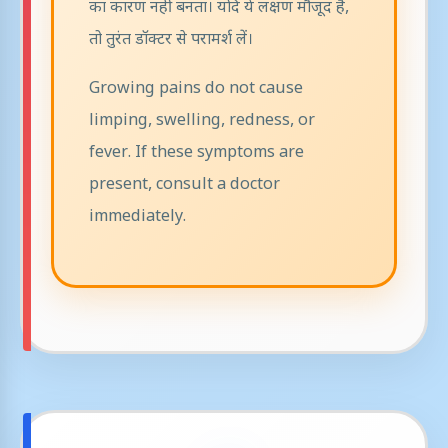
का कारण नहीं बनता। यदि ये लक्षण मौजूद हैं,
तो तुरंत डॉक्टर से परामर्श लें।
Growing pains do not cause
limping, swelling, redness, or
fever. If these symptoms are
present, consult a doctor
immediately.