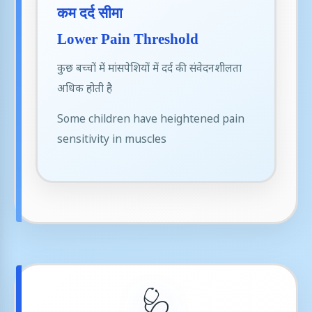
कम दर्द सीमा
Lower Pain Threshold
कुछ बच्चों में मांसपेशियों में दर्द की संवेदनशीलता
अधिक होती है
Some children have heightened pain
sensitivity in muscles