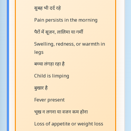
सुबह भी दर्द रहे
Pain persists in the morning
पैरों में सूजन, लालिमा या गर्मी
Swelling, redness, or warmth in
legs
बच्चा लंगड़ा रहा है
Child is limping
बुखार है
Fever present
भूख न लगना या वजन कम होना
Loss of appetite or weight loss