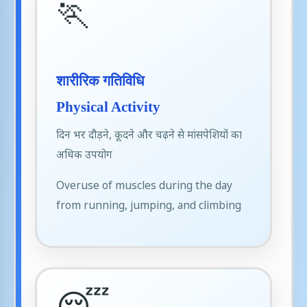
🏃
शारीरिक गतिविधि
Physical Activity
दिन भर दौड़ने, कूदने और चढ़ने से मांसपेशियों का
अधिक उपयोग
Overuse of muscles during the day
from running, jumping, and climbing