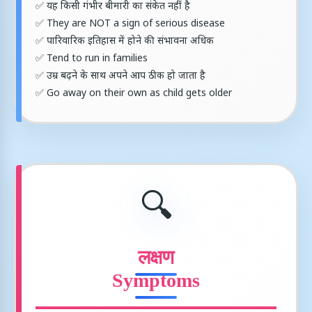
✅ यह किसी गंभीर बीमारी का संकेत नहीं है
✅ They are NOT a sign of serious disease
✅ पारिवारिक इतिहास में होने की संभावना अधिक
✅ Tend to run in families
✅ उम्र बढ़ने के साथ अपने आप ठीक हो जाता है
✅ Go away on their own as child gets older
🔍
लक्षण
Symptoms