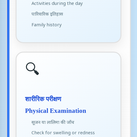
Activities during the day
पारिवारिक इतिहास
Family history
🔍
शारीरिक परीक्षण
Physical Examination
सूजन या लालिमा की जाँच
Check for swelling or redness