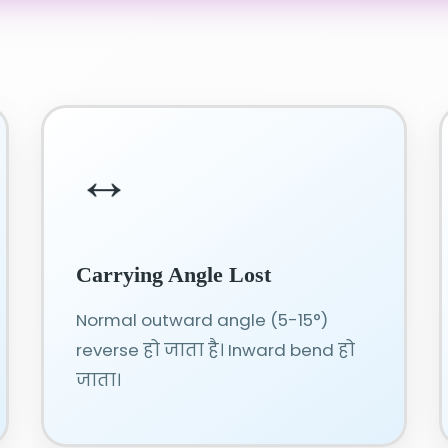
↔️
Carrying Angle Lost
Normal outward angle (5-15°)
reverse हो जाता है। Inward bend हो
जाता।